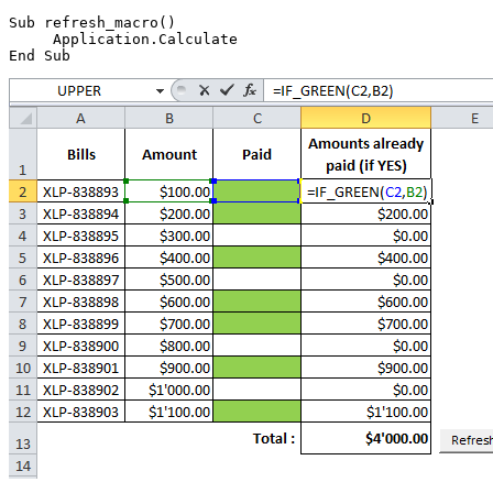
Sub refresh_macro()

     Application.Calculate
