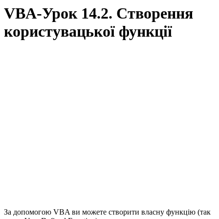
VBA-Урок 14.2. Створення
користувацької функції
За допомогою VBA ви можете створити власну функцію (так