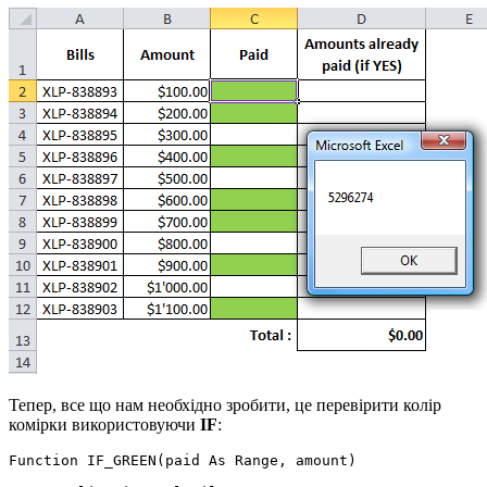
Тепер, все що нам необхідно зробити, це перевірити колір
комірки використовуючи
IF
:
Function IF_GREEN(paid As Range, amount)
