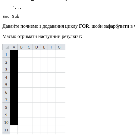
    '...

Давайте почнемо з додавання циклу
FOR
, щоби зафарбувати в 
Маємо отримати наступний результат: