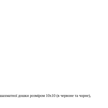
ахматної дошки розміром 10х10 (в червоне та чорне),