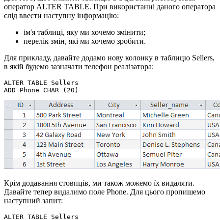
оператор ALTER TABLE. При використанні даного оператора
слід ввести наступну інформацію:
ім'я таблиці, яку ми хочемо змінити;
перелік змін, які ми хочемо зробити.
Для прикладу, давайте додамо нову колонку в таблицю Sellers,
в якій будемо зазначати телефон реалізатора:
ALTER TABLE Sellers  

Крім додавання стовпців, ми також можемо їх видаляти.
Давайте тепер видалимо поле Phone. Для цього пропишемо
наступний запит:
ALTER TABLE Sellers 
