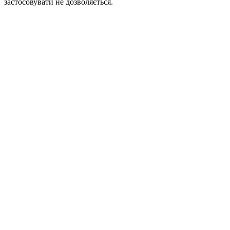
застосовувати не дозволяється.