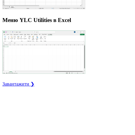
Меню YLC Utilities в Excel
Завантажити ❯