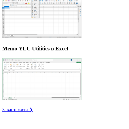
Меню YLC Utilities в Excel
Завантажити ❯