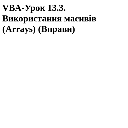
VBA-Урок 13.3.
Використання масивів
(Arrays) (Вправи)