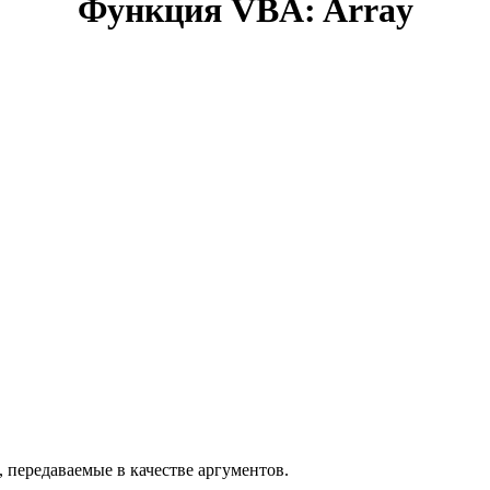
Функция VBA: Array
 передаваемые в качестве аргументов.