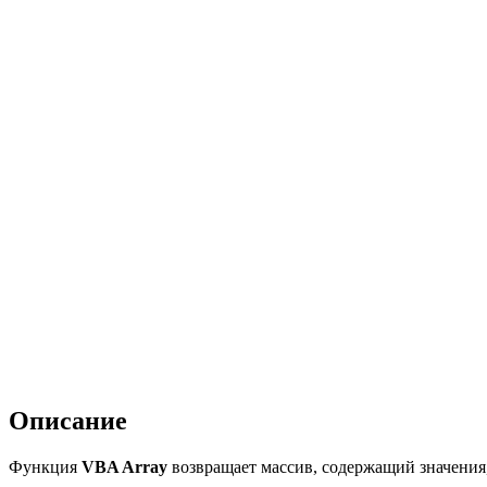
Описание
Функция
VBA Array
возвращает массив, содержащий значения,